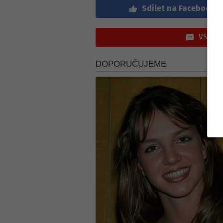
Sdílet na Facebook
VSTOUP