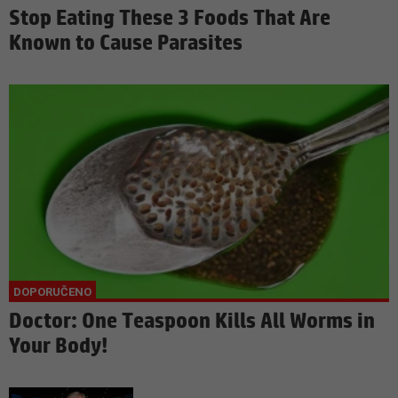
Stop Eating These 3 Foods That Are
Known to Cause Parasites
Doctor: One Teaspoon Kills All Worms in
Your Body!