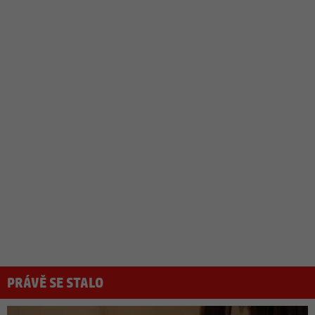
PRÁVĚ SE STALO