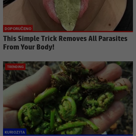
This Simple Trick Removes All Parasites
From Your Body!