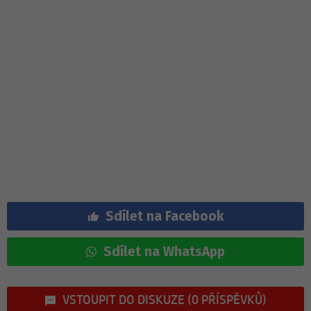
Sdílet na Facebook
Sdílet na WhatsApp
VSTOUPIT DO DISKUZE (0 PŘÍSPĚVKŮ)