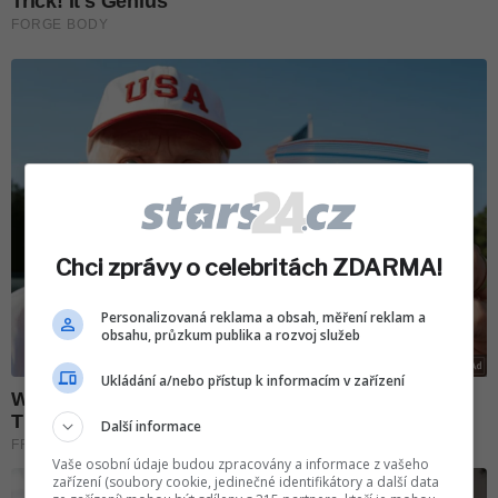
Chci zprávy o celebritách ZDARMA!
Personalizovaná reklama a obsah, měření reklam a
obsahu, průzkum publika a rozvoj služeb
Ukládání a/nebo přístup k informacím v zařízení
Další informace
Vaše osobní údaje budou zpracovány a informace z vašeho
zařízení (soubory cookie, jedinečné identifikátory a další data