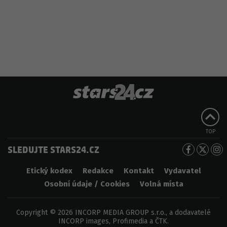
TOP
SLEDUJTE STARS24.CZ
Etický kodex
Redakce
Kontakt
Vydavatel
Osobní údaje / Cookies
Volná místa
Copyright © 2026 INCORP MEDIA GROUP s.r.o., a dodavatelé
INCORP images, Profimedia a ČTK.