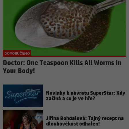
Doctor: One Teaspoon Kills All Worms in
Your Body!
Novinky k návratu SuperStar: Kdy
začíná a co je ve hře?
Jiřina Bohdalová: Tajný recept na
dlouhověkost odhalen!