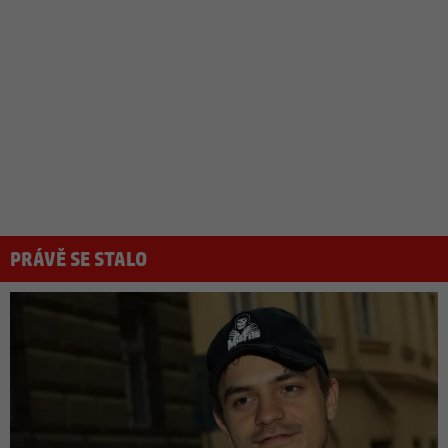
PRÁVĚ SE STALO