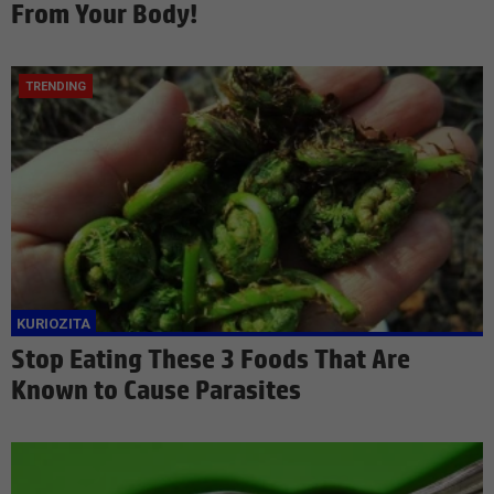
From Your Body!
Stop Eating These 3 Foods That Are
Known to Cause Parasites