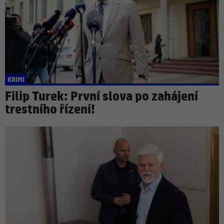
KRIMI
Filip Turek: První slova po zahájení
trestního řízení!