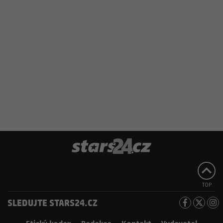
TOP
SLEDUJTE STARS24.CZ