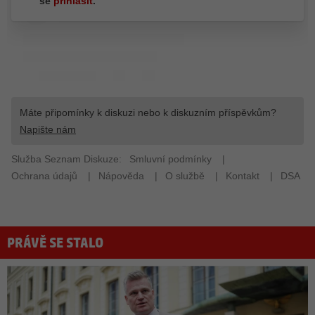
PRÁVĚ SE STALO