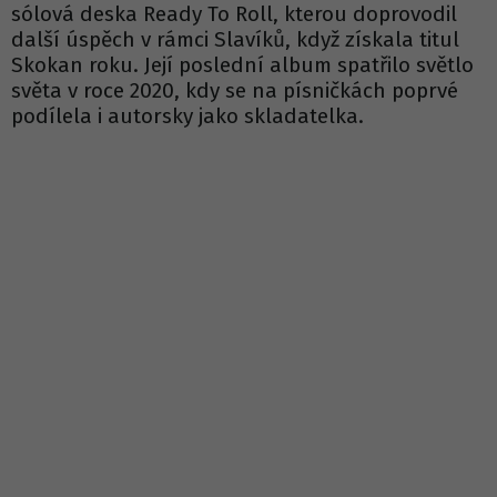
sólová deska Ready To Roll, kterou doprovodil
další úspěch v rámci Slavíků, když získala titul
Skokan roku. Její poslední album spatřilo světlo
světa v roce 2020, kdy se na písničkách poprvé
podílela i autorsky jako skladatelka.