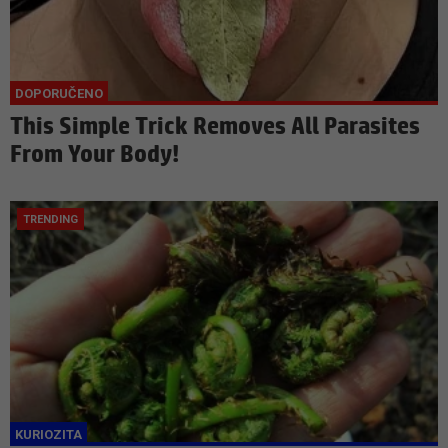
This Simple Trick Removes All Parasites
From Your Body!