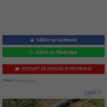
Sdílet na Facebook
Sdílet na WhatsApp
VSTOUPIT DO DISKUZE (0 PŘÍSPĚVKŮ)
TÉMATA:
Helena Zeťová