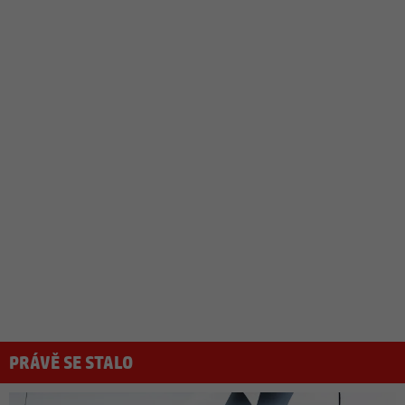
PRÁVĚ SE STALO