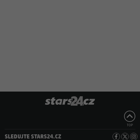
TOP
SLEDUJTE STARS24.CZ