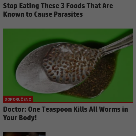
Stop Eating These 3 Foods That Are
Known to Cause Parasites
Doctor: One Teaspoon Kills All Worms in
Your Body!