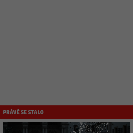
PRÁVĚ SE STALO