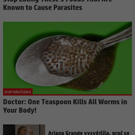
Known to Cause Parasites
Doctor: One Teaspoon Kills All Worms in
Your Body!
Ariana Grande vysvětlila, proč se