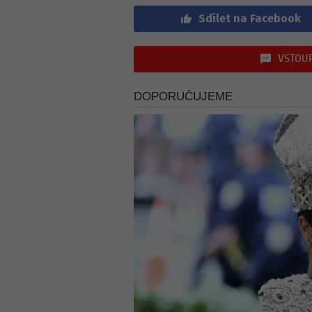
Sdílet na Facebook
VSTOUP