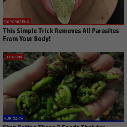
This Simple Trick Removes All Parasites
From Your Body!