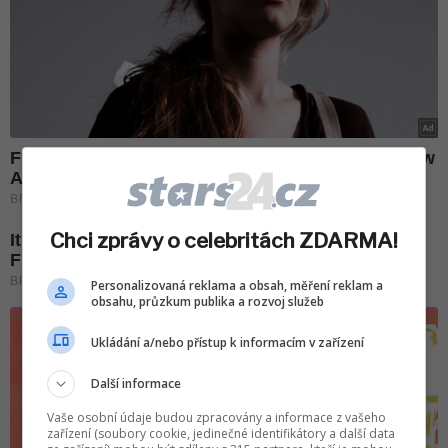
Chci zprávy o celebritách ZDARMA!
Personalizovaná reklama a obsah, měření reklam a
obsahu, průzkum publika a rozvoj služeb
Ukládání a/nebo přístup k informacím v zařízení
Další informace
Vaše osobní údaje budou zpracovány a informace z vašeho
zařízení (soubory cookie, jedinečné identifikátory a další data