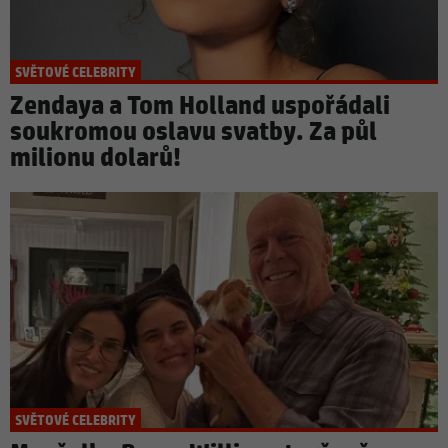
SVĚTOVÉ CELEBRITY
Zendaya a Tom Holland uspořádali
soukromou oslavu svatby. Za půl
milionu dolarů!
SVĚTOVÉ CELEBRITY