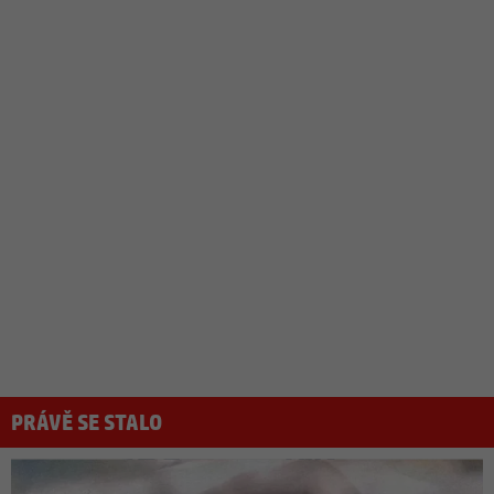
PRÁVĚ SE STALO