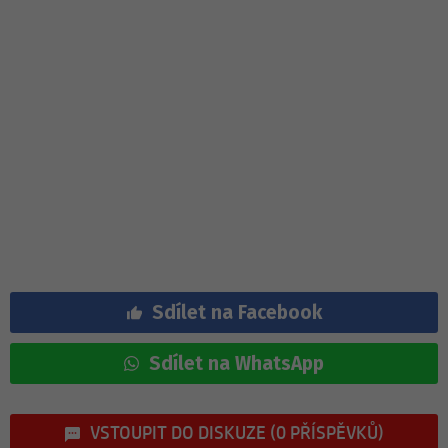
Sdílet na Facebook
Sdílet na WhatsApp
VSTOUPIT DO DISKUZE (0 PŘÍSPĚVKŮ)