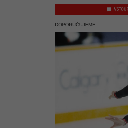
VSTOUP