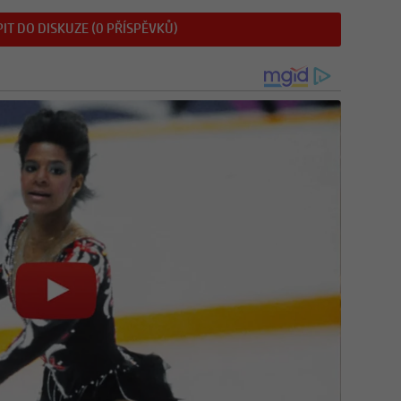
IT DO DISKUZE (0 PŘÍSPĚVKŮ)