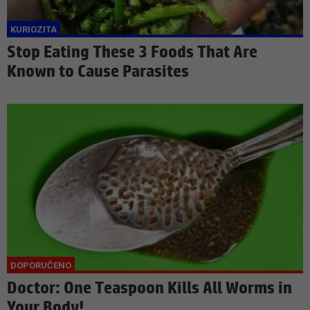
Stop Eating These 3 Foods That Are
Known to Cause Parasites
Doctor: One Teaspoon Kills All Worms in
Your Body!