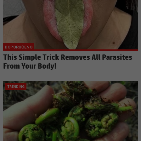
This Simple Trick Removes All Parasites
From Your Body!