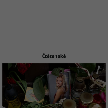
Čtěte také