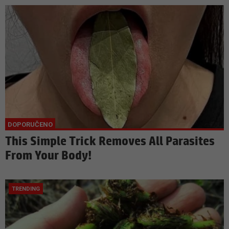
This Simple Trick Removes All Parasites
From Your Body!