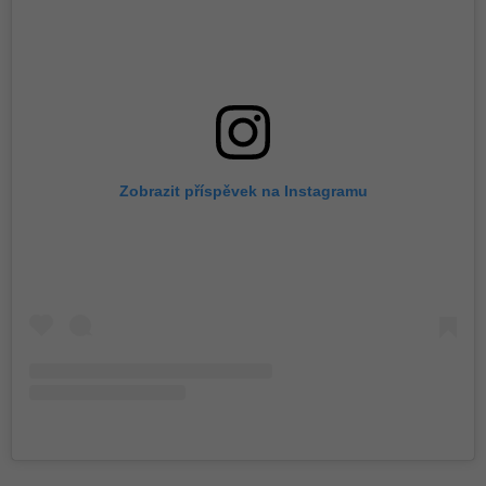
Zobrazit příspěvek na Instagramu