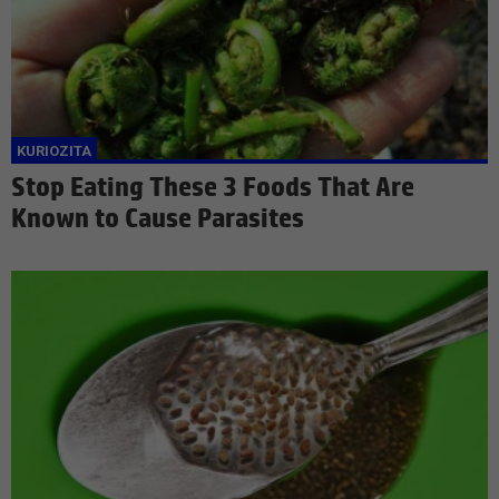
Stop Eating These 3 Foods That Are
Known to Cause Parasites