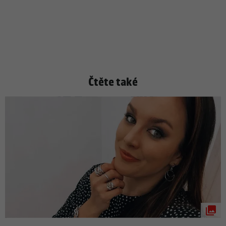
Čtěte také