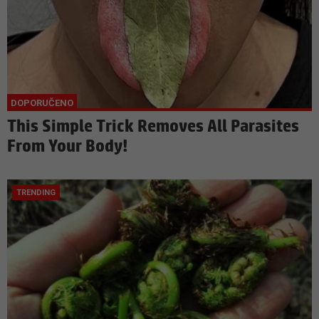
This Simple Trick Removes All Parasites
From Your Body!