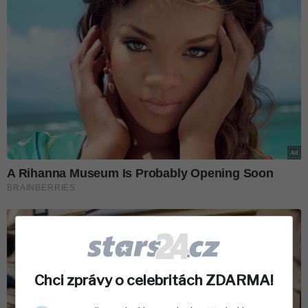
Chci zprávy o celebritách ZDARMA!