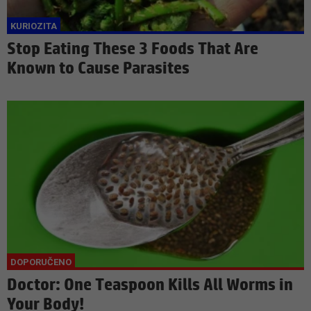
Stop Eating These 3 Foods That Are
Known to Cause Parasites
Doctor: One Teaspoon Kills All Worms in
Your Body!