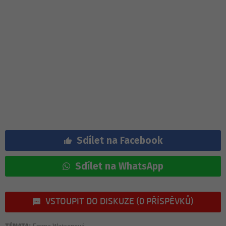
Sdílet na Facebook
Sdílet na WhatsApp
VSTOUPIT DO DISKUZE (0 PŘÍSPĚVKŮ)