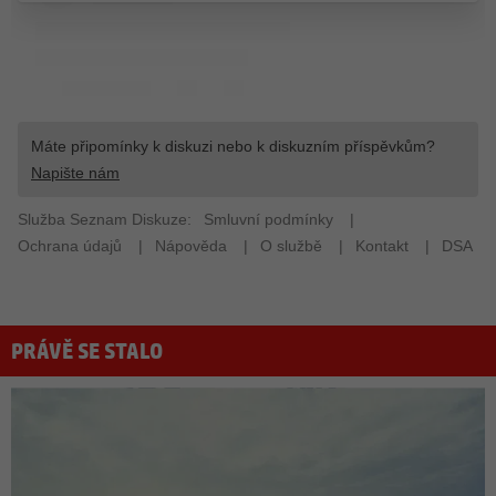
PRÁVĚ SE STALO