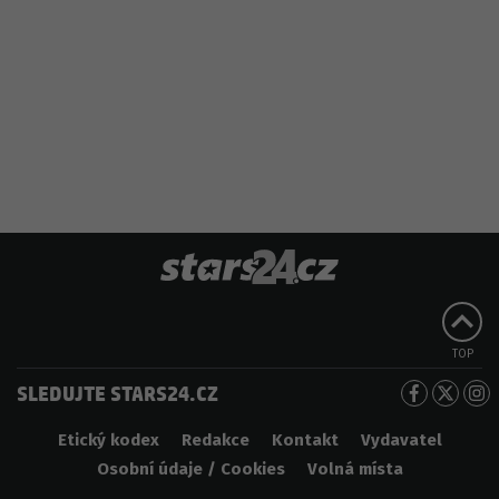
TOP
SLEDUJTE STARS24.CZ
Etický kodex
Redakce
Kontakt
Vydavatel
Osobní údaje / Cookies
Volná místa