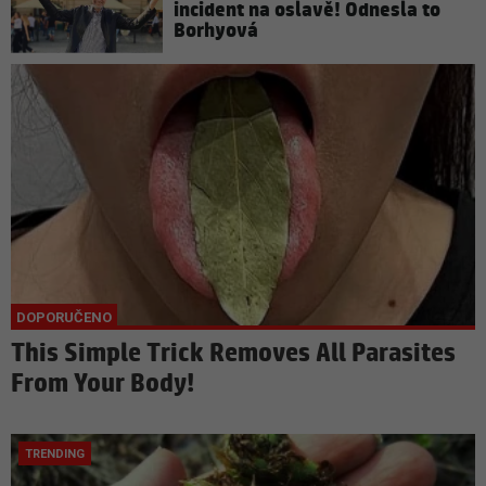
incident na oslavě! Odnesla to
Borhyová
This Simple Trick Removes All Parasites
From Your Body!