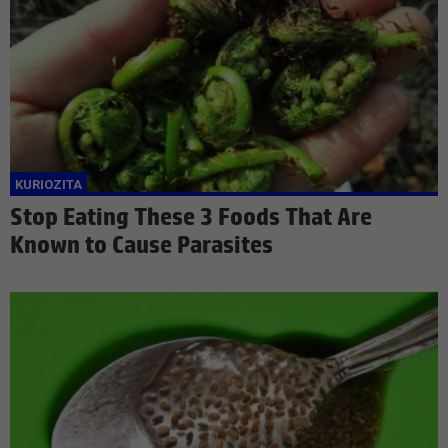
Stop Eating These 3 Foods That Are
Known to Cause Parasites