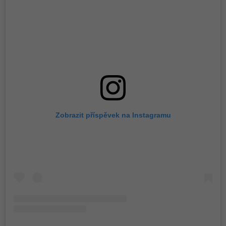
Zobrazit příspěvek na Instagramu