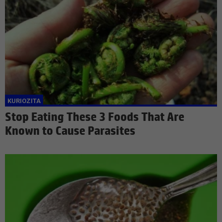
Stop Eating These 3 Foods That Are
Known to Cause Parasites