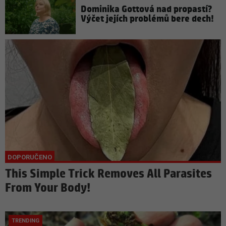
Dominika Gottová nad propastí?
Výčet jejích problémů bere dech!
This Simple Trick Removes All Parasites
From Your Body!