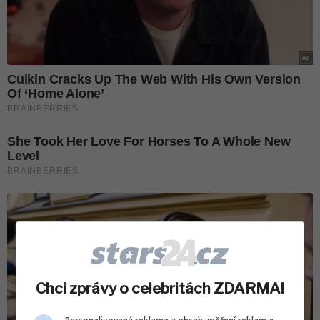
Chci zprávy o celebritách ZDARMA!