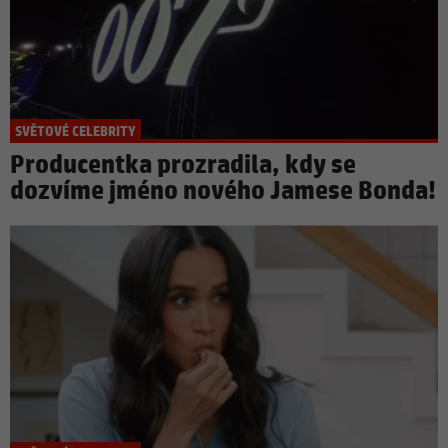
SVĚTOVÉ CELEBRITY
Producentka prozradila, kdy se
dozvíme jméno nového Jamese Bonda!