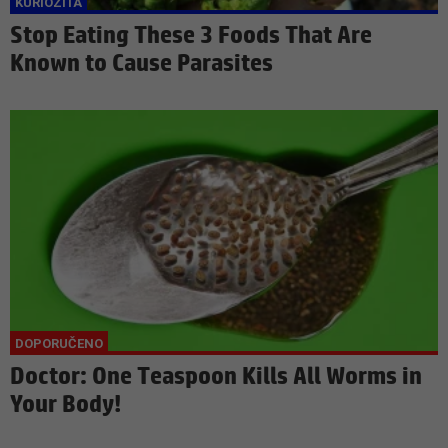
Stop Eating These 3 Foods That Are
Known to Cause Parasites
Doctor: One Teaspoon Kills All Worms in
Your Body!