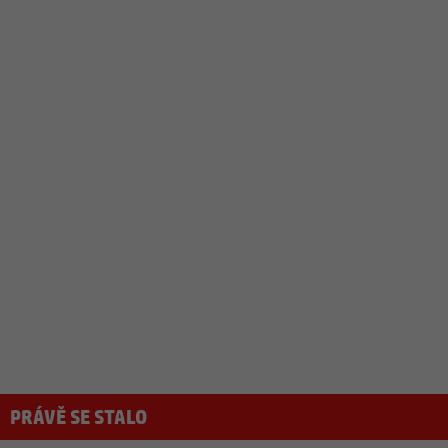
PRÁVĚ SE STALO