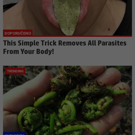
This Simple Trick Removes All Parasites
From Your Body!