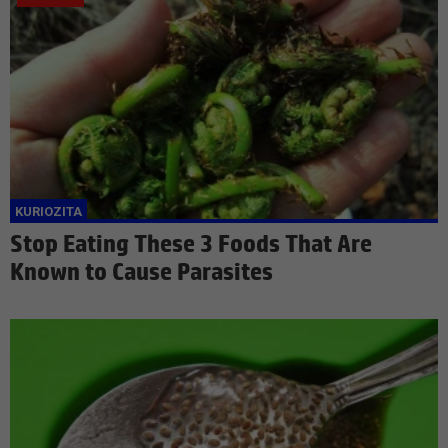
Stop Eating These 3 Foods That Are
Known to Cause Parasites