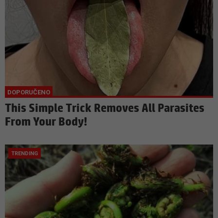
This Simple Trick Removes All Parasites
From Your Body!