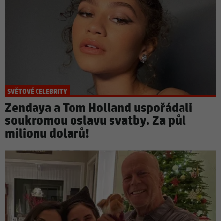
SVĚTOVÉ CELEBRITY
Zendaya a Tom Holland uspořádali
soukromou oslavu svatby. Za půl
milionu dolarů!