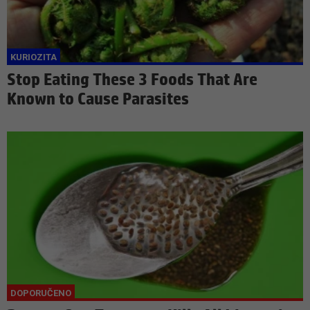
Stop Eating These 3 Foods That Are
Known to Cause Parasites