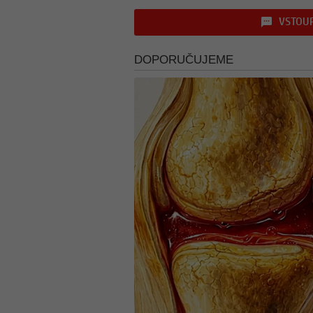
VSTOUP