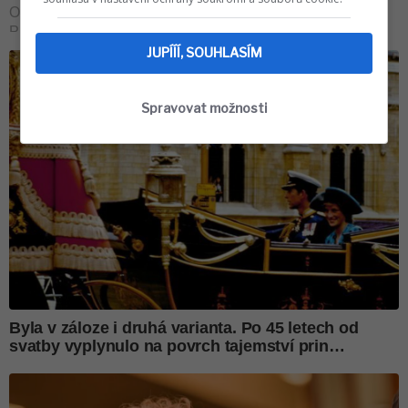
JUPÍÍÍ, SOUHLASÍM
Spravovat možnosti