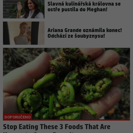
Slavná kulinářská královna se
ostře pustila do Meghan!
Ariana Grande oznámila konec!
Odchází ze šoubyznysu!
Stop Eating These 3 Foods That Are