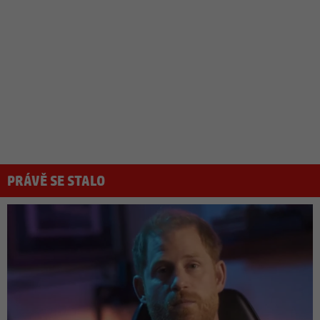
PRÁVĚ SE STALO