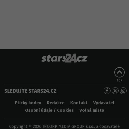
TOP
SLEDUJTE STARS24.CZ
Etický kodex
Redakce
Kontakt
Vydavatel
Osobní údaje / Cookies
Volná místa
Copyright © 2026 INCORP MEDIA GROUP s.r.o., a dodavatelé