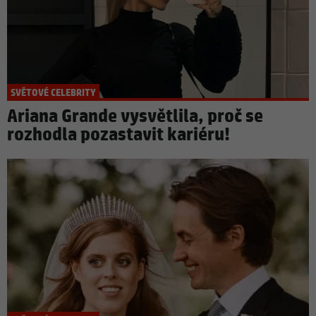
SVĚTOVÉ CELEBRITY
Ariana Grande vysvětlila, proč se
rozhodla pozastavit kariéru!