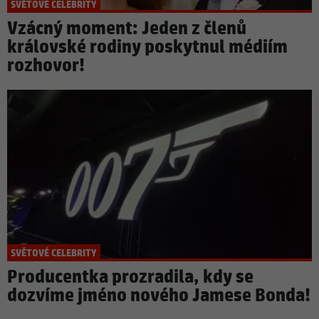
SVĚTOVÉ CELEBRITY
Vzácný moment: Jeden z členů
královské rodiny poskytnul médiím
rozhovor!
SVĚTOVÉ CELEBRITY
Producentka prozradila, kdy se
dozvíme jméno nového Jamese Bonda!