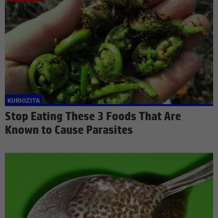
Stop Eating These 3 Foods That Are
Known to Cause Parasites