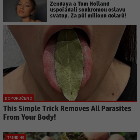
Zendaya a Tom Holland
uspořádali soukromou oslavu
svatby. Za půl milionu dolarů!
This Simple Trick Removes All Parasites
From Your Body!