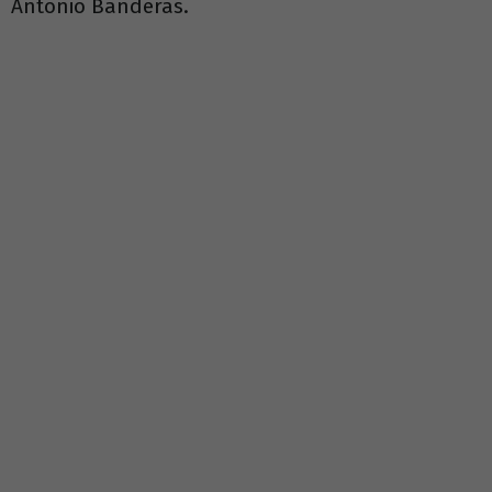
Antonio Banderas.