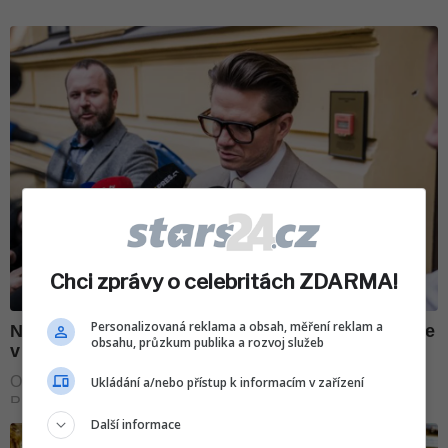
Chci zprávy o celebritách ZDARMA!
Personalizovaná reklama a obsah, měření reklam a
obsahu, průzkum publika a rozvoj služeb
Ukládání a/nebo přístup k informacím v zařízení
Další informace