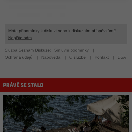
PRÁVĚ SE STALO