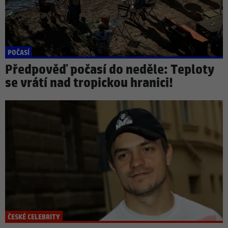
POČASÍ
Předpověď počasí do neděle: Teploty
se vrátí nad tropickou hranici!
ČESKÉ CELEBRITY