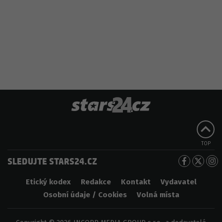
TOP
SLEDUJTE STARS24.CZ
Etický kodex
Redakce
Kontakt
Vydavatel
Osobní údaje / Cookies
Volná místa