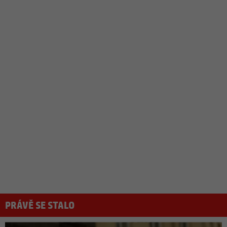
PRÁVĚ SE STALO