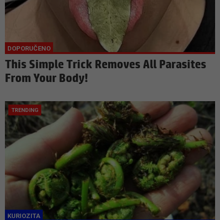
This Simple Trick Removes All Parasites
From Your Body!