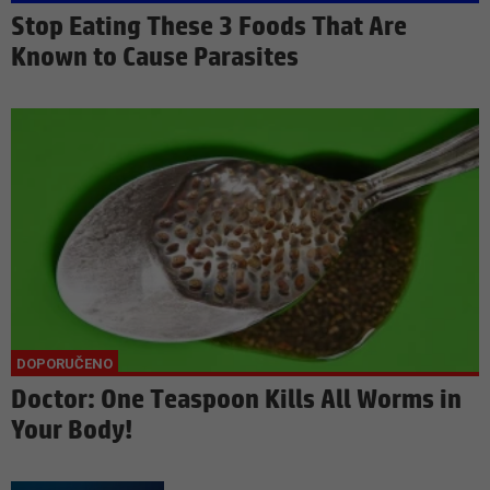
Stop Eating These 3 Foods That Are
Known to Cause Parasites
Doctor: One Teaspoon Kills All Worms in
Your Body!