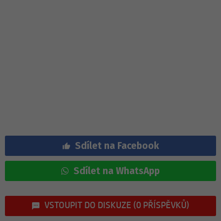
Sdílet na Facebook
Sdílet na WhatsApp
VSTOUPIT DO DISKUZE (0 PŘÍSPĚVKŮ)