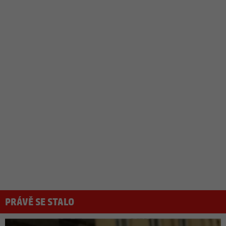
PRÁVĚ SE STALO