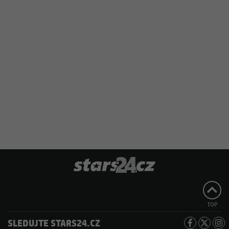
TOP
SLEDUJTE STARS24.CZ