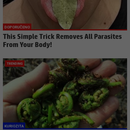
This Simple Trick Removes All Parasites
From Your Body!