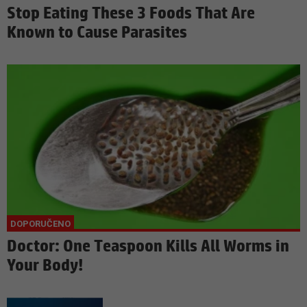
Stop Eating These 3 Foods That Are
Known to Cause Parasites
Doctor: One Teaspoon Kills All Worms in
Your Body!