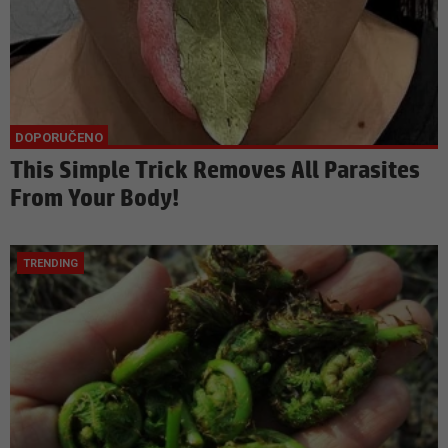
This Simple Trick Removes All Parasites
From Your Body!