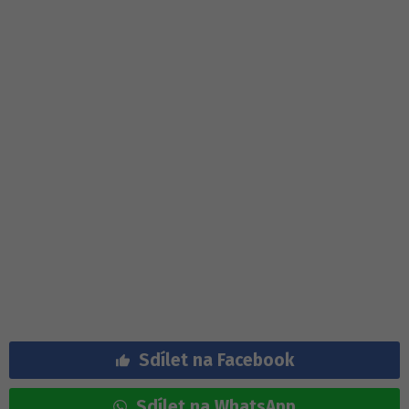
Sdílet na Facebook
Sdílet na WhatsApp