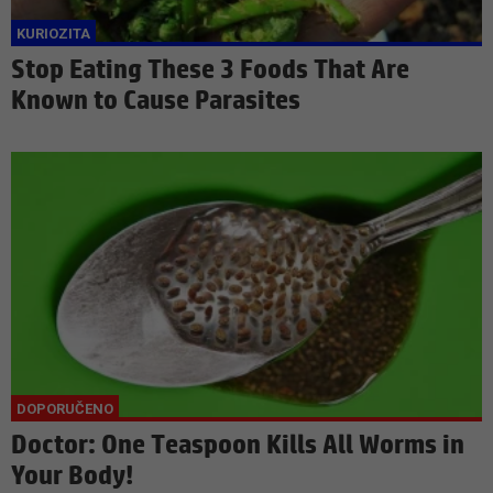
Stop Eating These 3 Foods That Are
Known to Cause Parasites
Doctor: One Teaspoon Kills All Worms in
Your Body!