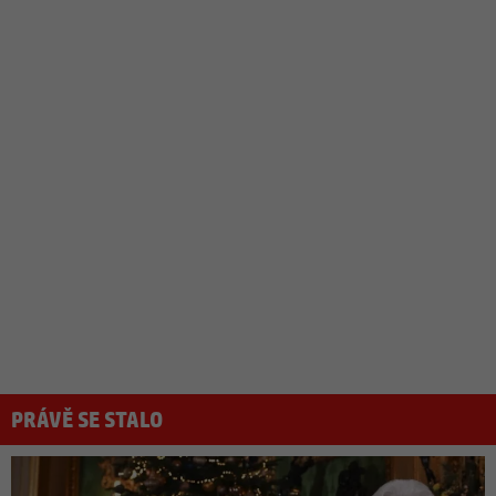
PRÁVĚ SE STALO