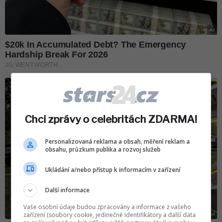
Chci zprávy o celebritách ZDARMA!
Personalizovaná reklama a obsah, měření reklam a
obsahu, průzkum publika a rozvoj služeb
Ukládání a/nebo přístup k informacím v zařízení
Další informace
Vaše osobní údaje budou zpracovány a informace z vašeho
zařízení (soubory cookie, jedinečné identifikátory a další data