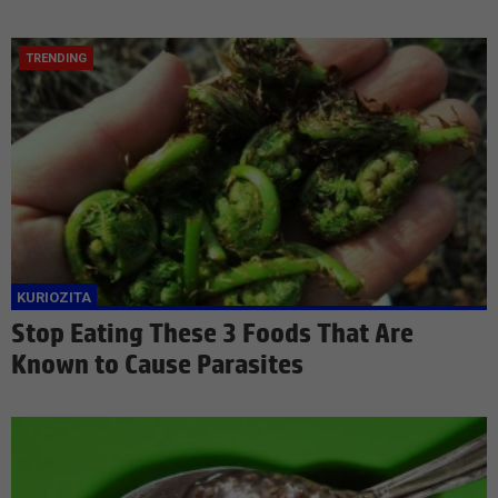
Stop Eating These 3 Foods That Are
Known to Cause Parasites