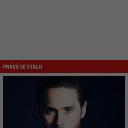
PRÁVĚ SE STALO