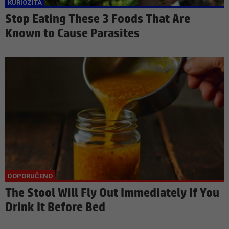
Stop Eating These 3 Foods That Are
Known to Cause Parasites
The Stool Will Fly Out Immediately If You
Drink It Before Bed