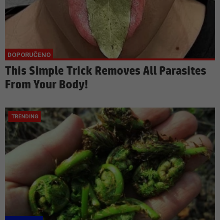
This Simple Trick Removes All Parasites
From Your Body!