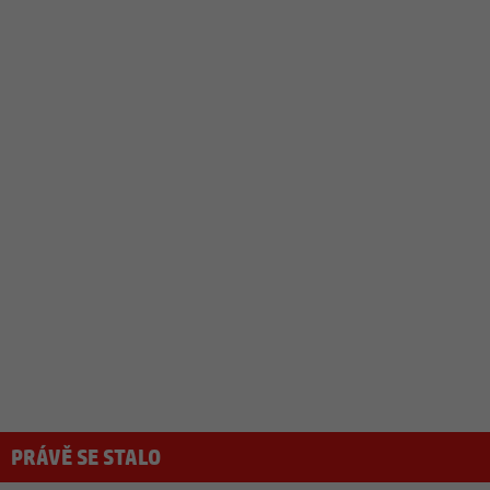
PRÁVĚ SE STALO