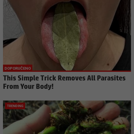
This Simple Trick Removes All Parasites
From Your Body!