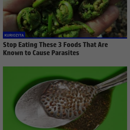
Stop Eating These 3 Foods That Are
Known to Cause Parasites