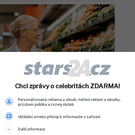
Chci zprávy o celebritách ZDARMA!
Personalizovaná reklama a obsah, měření reklam a obsahu,
průzkum publika a rozvoj služeb
Ukládání a/nebo přístup k informacím v zařízení
Další informace