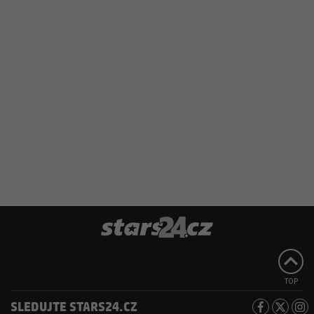
TOP
SLEDUJTE STARS24.CZ