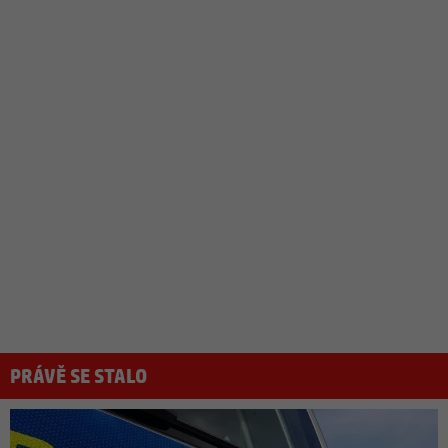
PRÁVĚ SE STALO