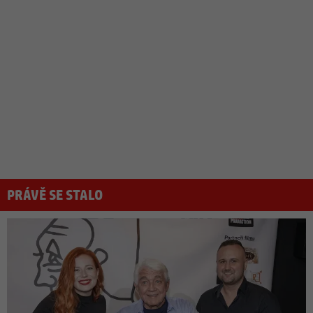
PRÁVĚ SE STALO