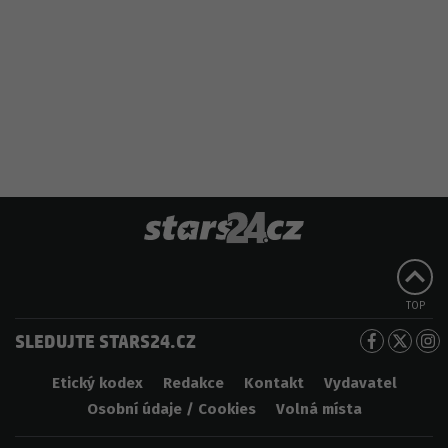
TOP
SLEDUJTE STARS24.CZ
Etický kodex
Redakce
Kontakt
Vydavatel
Osobní údaje / Cookies
Volná místa