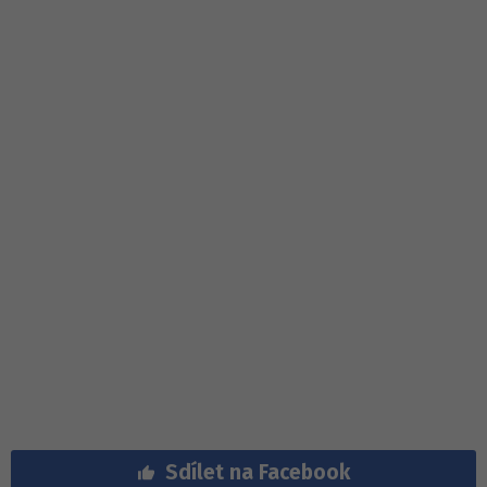
Sdílet na Facebook