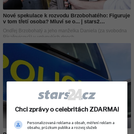
Chci zprávy o celebritách ZDARMA!
Personalizovaná reklama a obsah, měření reklam a
obsahu, průzkum publika a rozvoj služeb