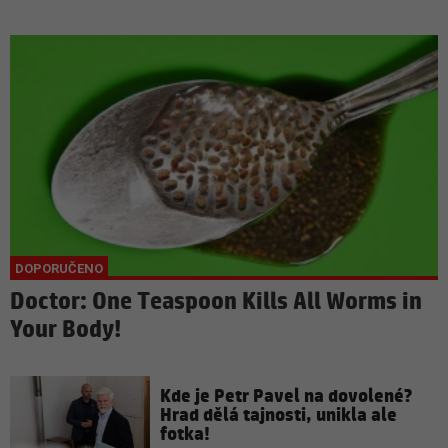
Doctor: One Teaspoon Kills All Worms in
Your Body!
Kde je Petr Pavel na dovolené?
Hrad dělá tajnosti, unikla ale
fotka!