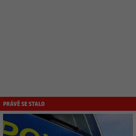
PRÁVĚ SE STALO