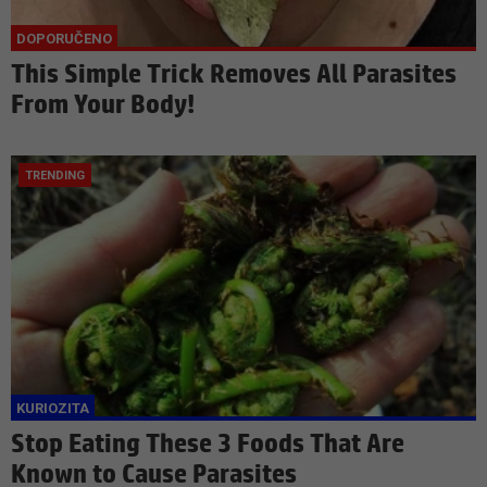
This Simple Trick Removes All Parasites
From Your Body!
Stop Eating These 3 Foods That Are
Known to Cause Parasites