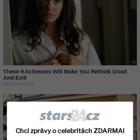
Chci zprávy o celebritách ZDARMA!