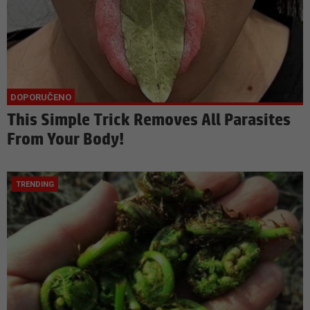
This Simple Trick Removes All Parasites
From Your Body!