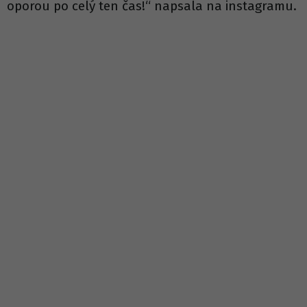
oporou po celý ten čas!“ napsala na instagramu.