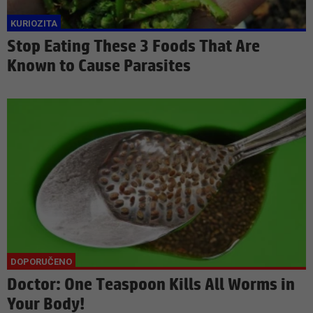
Stop Eating These 3 Foods That Are
Known to Cause Parasites
Doctor: One Teaspoon Kills All Worms in
Your Body!