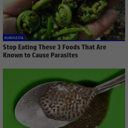
Stop Eating These 3 Foods That Are
Known to Cause Parasites