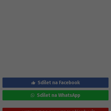
Sdílet na Facebook
Sdílet na WhatsApp