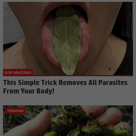
This Simple Trick Removes All Parasites
From Your Body!