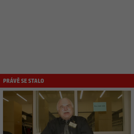
PRÁVĚ SE STALO