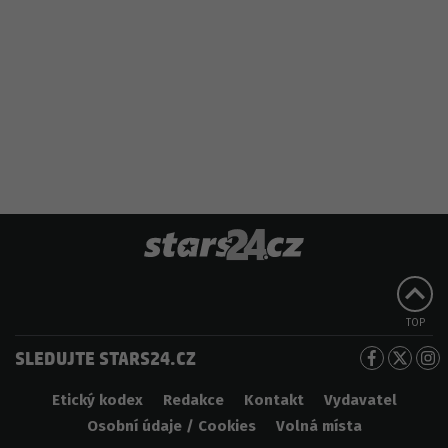
TOP
SLEDUJTE STARS24.CZ
Etický kodex
Redakce
Kontakt
Vydavatel
Osobní údaje / Cookies
Volná místa