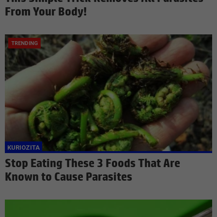
From Your Body!
Stop Eating These 3 Foods That Are
Known to Cause Parasites