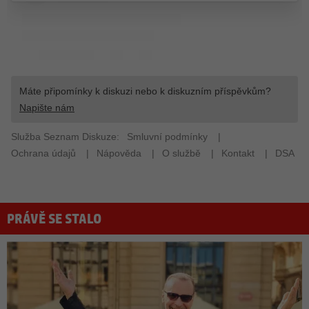
PRÁVĚ SE STALO