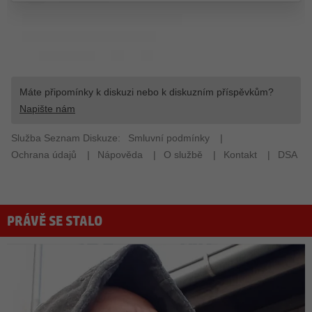
PRÁVĚ SE STALO