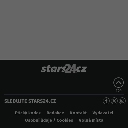
TOP
SLEDUJTE STARS24.CZ
Etický kodex
Redakce
Kontakt
Vydavatel
Osobní údaje / Cookies
Volná místa