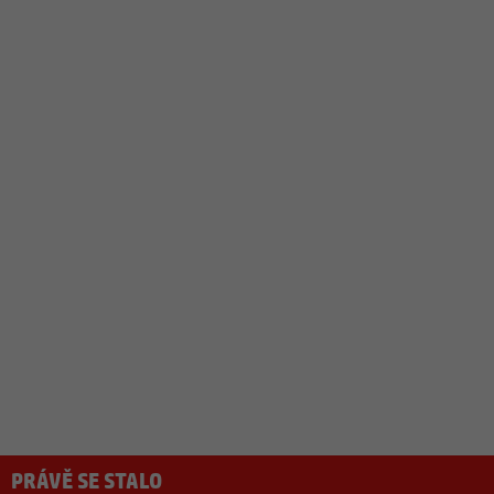
PRÁVĚ SE STALO