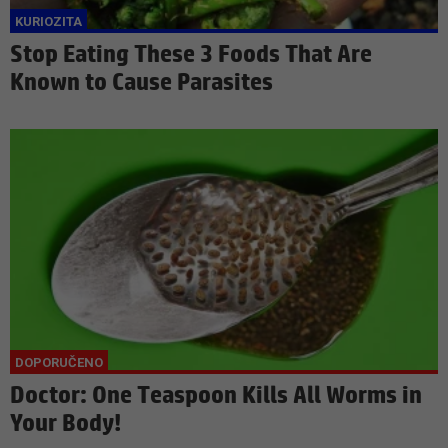
Stop Eating These 3 Foods That Are
Known to Cause Parasites
Doctor: One Teaspoon Kills All Worms in
Your Body!