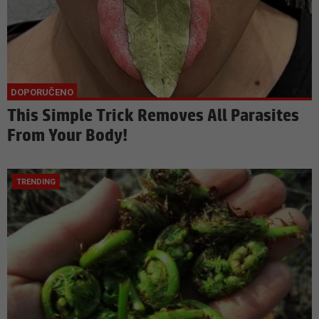
This Simple Trick Removes All Parasites
From Your Body!