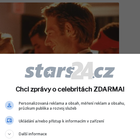
Chci zprávy o celebritách ZDARMA!
Personalizovaná reklama a obsah, měření reklam a obsahu,
průzkum publika a rozvoj služeb
Ukládání a/nebo přístup k informacím v zařízení
Další informace