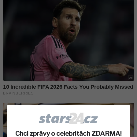
Chci zprávy o celebritách ZDARMA!