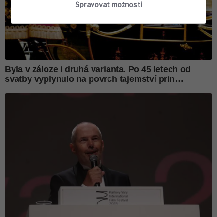
Spravovat možnosti