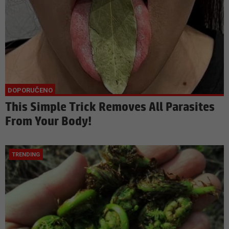
This Simple Trick Removes All Parasites
From Your Body!