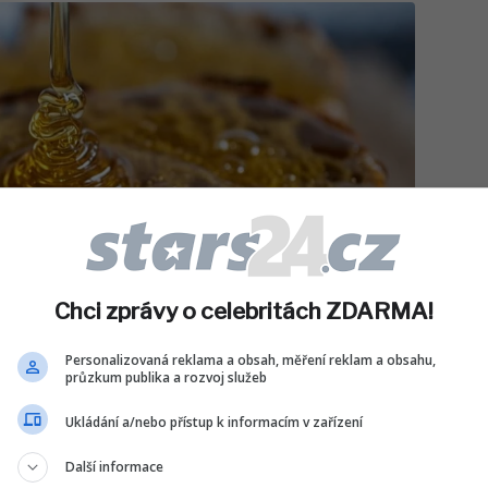
Chci zprávy o celebritách ZDARMA!
Personalizovaná reklama a obsah, měření reklam a obsahu,
průzkum publika a rozvoj služeb
Ukládání a/nebo přístup k informacím v zařízení
Další informace