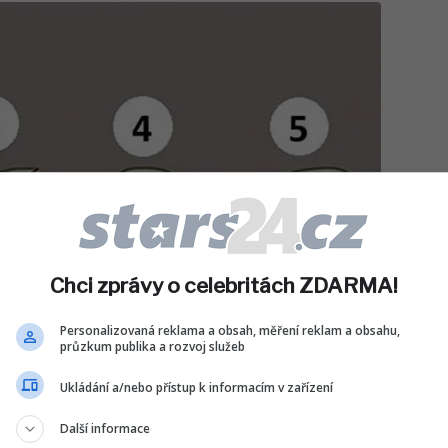
Chci zprávy o celebritách ZDARMA!
Personalizovaná reklama a obsah, měření reklam a obsahu,
průzkum publika a rozvoj služeb
Ukládání a/nebo přístup k informacím v zařízení
Další informace