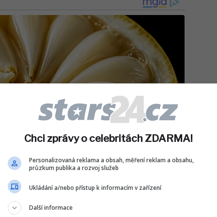
Chci zprávy o celebritách ZDARMA!
Personalizovaná reklama a obsah, měření reklam a obsahu,
průzkum publika a rozvoj služeb
Ukládání a/nebo přístup k informacím v zařízení
Další informace