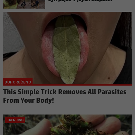
This Simple Trick Removes All Parasites
From Your Body!