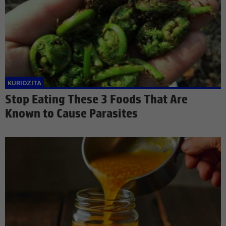
Stop Eating These 3 Foods That Are
Known to Cause Parasites