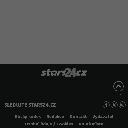
TOP
SLEDUJTE STARS24.CZ
Etický kodex
Redakce
Kontakt
Vydavatel
Osobní údaje / Cookies
Volná místa