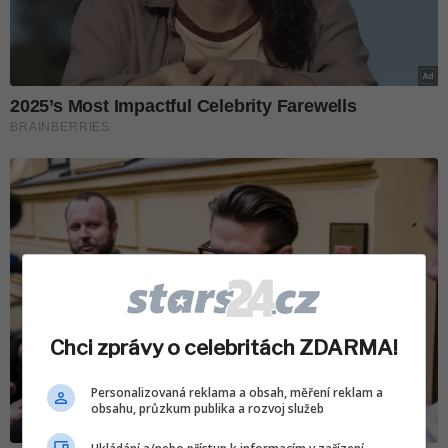
Chci zprávy o celebritách ZDARMA!
Personalizovaná reklama a obsah, měření reklam a
obsahu, průzkum publika a rozvoj služeb