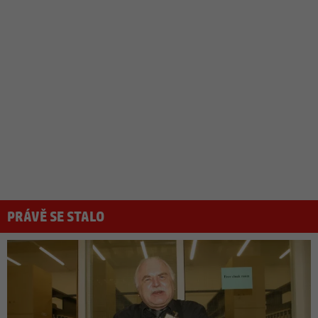
PRÁVĚ SE STALO