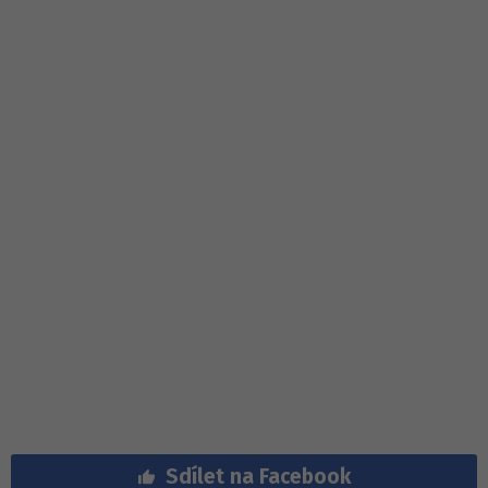
Sdílet na Facebook