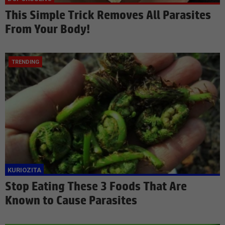
This Simple Trick Removes All Parasites
From Your Body!
Stop Eating These 3 Foods That Are
Known to Cause Parasites