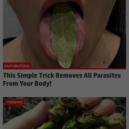
This Simple Trick Removes All Parasites
From Your Body!