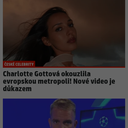
ČESKÉ CELEBRITY
Charlotte Gottová okouzlila
evropskou metropoli! Nové video je
důkazem