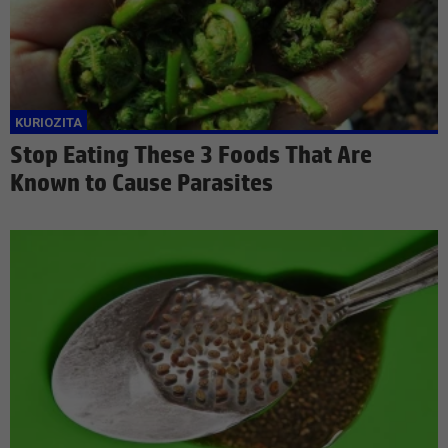
Stop Eating These 3 Foods That Are
Known to Cause Parasites