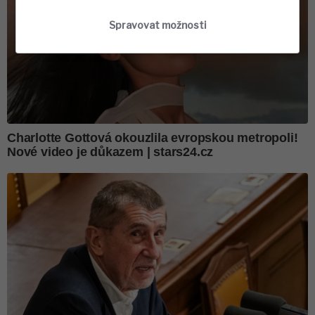
Spravovat možnosti