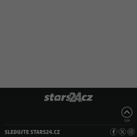
TOP
SLEDUJTE STARS24.CZ