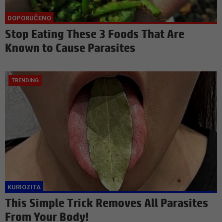
Stop Eating These 3 Foods That Are
Known to Cause Parasites
This Simple Trick Removes All Parasites
From Your Body!