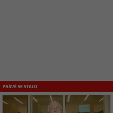
PRÁVĚ SE STALO