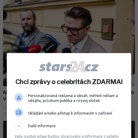
Chci zprávy o celebritách ZDARMA!
Personalizovaná reklama a obsah, měření reklam a
obsahu, průzkum publika a rozvoj služeb
Ukládání a/nebo přístup k informacím v zařízení
Další informace
Vaše osobní údaje budou zpracovány a informace z vašeho