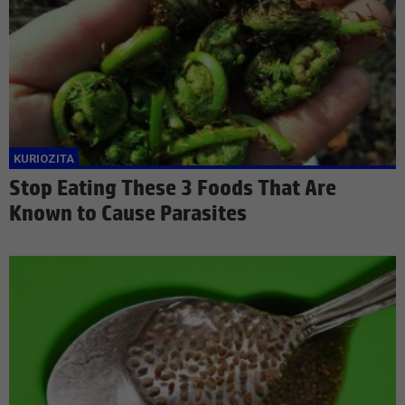
Stop Eating These 3 Foods That Are
Known to Cause Parasites